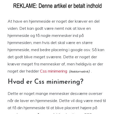
At have en hjemmeside er noget der kræver en del
viden. Det kan godt være nemt nok at lave en
hjemmeside og få nogle mennesker ind på
hjemmesiden, men hvis det skal være en større
hjemmeside, med bedre placering i google osv. Så kan
det godt blive meget sværere. Dette er noget der
kræver meget fra mennesker af, men heldigvis er der
noget der hedder
Css minimering
.
Hvad er Css minimering?
Dette er noget mange mennesker desværre overser
når de laver en hjemmeside. Dette vil dog være med til
at få din hjemmeside til at blive placeret højere på