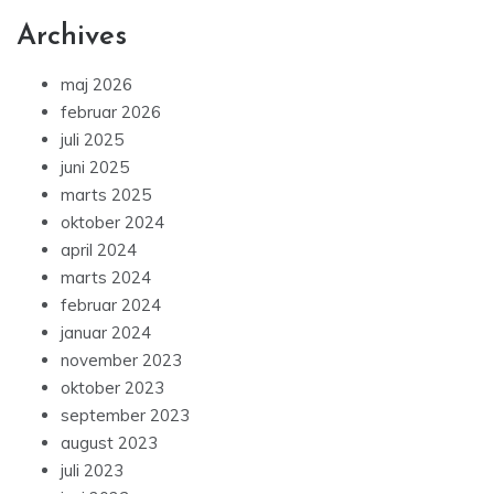
Archives
maj 2026
februar 2026
juli 2025
juni 2025
marts 2025
oktober 2024
april 2024
marts 2024
februar 2024
januar 2024
november 2023
oktober 2023
september 2023
august 2023
juli 2023