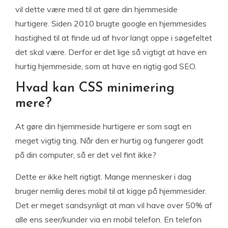
vil dette være med til at gøre din hjemmeside
hurtigere. Siden 2010 brugte google en hjemmesides
hastighed til at finde ud af hvor langt oppe i søgefeltet
det skal være. Derfor er det lige så vigtigt at have en
hurtig hjemmeside, som at have en rigtig god SEO.
Hvad kan CSS minimering
mere?
At gøre din hjemmeside hurtigere er som sagt en
meget vigtig ting. Når den er hurtig og fungerer godt
på din computer, så er det vel fint ikke?
Dette er ikke helt rigtigt. Mange mennesker i dag
bruger nemlig deres mobil til at kigge på hjemmesider.
Det er meget sandsynligt at man vil have over 50% af
alle ens seer/kunder via en mobil telefon. En telefon