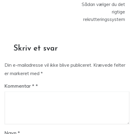
Sådan vælger du det
rigtige
rekrutteringssystem
Skriv et svar
Din e-mailadresse vil ikke blive publiceret.
Krævede felter
er markeret med
*
Kommentar
*
Navn
*