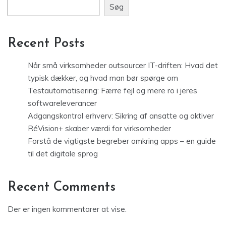
Søg
Recent Posts
Når små virksomheder outsourcer IT-driften: Hvad det
typisk dækker, og hvad man bør spørge om
Testautomatisering: Færre fejl og mere ro i jeres
softwareleverancer
Adgangskontrol erhverv: Sikring af ansatte og aktiver
RéVision+ skaber værdi for virksomheder
Forstå de vigtigste begreber omkring apps – en guide
til det digitale sprog
Recent Comments
Der er ingen kommentarer at vise.