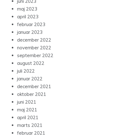
juni 2023
maj 2023
april 2023
februar 2023
januar 2023
december 2022
november 2022
september 2022
august 2022
juli 2022
januar 2022
december 2021
oktober 2021
juni 2021
maj 2021
april 2021
marts 2021
februar 2021