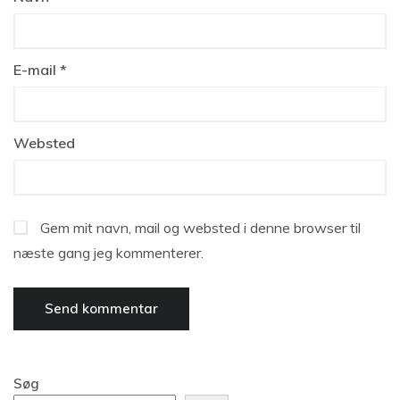
E-mail
*
Websted
Gem mit navn, mail og websted i denne browser til
næste gang jeg kommenterer.
Søg