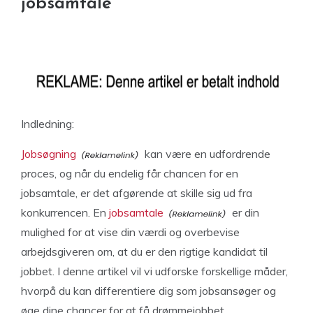
jobsamtale
Indledning:
Jobsøgning
kan være en udfordrende
proces, og når du endelig får chancen for en
jobsamtale, er det afgørende at skille sig ud fra
konkurrencen. En
jobsamtale
er din
mulighed for at vise din værdi og overbevise
arbejdsgiveren om, at du er den rigtige kandidat til
jobbet. I denne artikel vil vi udforske forskellige måder,
hvorpå du kan differentiere dig som jobsansøger og
øge dine chancer for at få drømmejobbet.