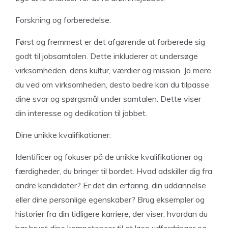
Forskning og forberedelse:
Først og fremmest er det afgørende at forberede sig
godt til jobsamtalen. Dette inkluderer at undersøge
virksomheden, dens kultur, værdier og mission. Jo mere
du ved om virksomheden, desto bedre kan du tilpasse
dine svar og spørgsmål under samtalen. Dette viser
din interesse og dedikation til jobbet.
Dine unikke kvalifikationer:
Identificer og fokuser på de unikke kvalifikationer og
færdigheder, du bringer til bordet. Hvad adskiller dig fra
andre kandidater? Er det din erfaring, din uddannelse
eller dine personlige egenskaber? Brug eksempler og
historier fra din tidligere karriere, der viser, hvordan du