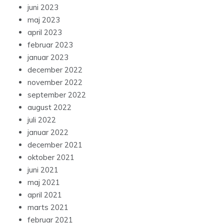
juni 2023
maj 2023
april 2023
februar 2023
januar 2023
december 2022
november 2022
september 2022
august 2022
juli 2022
januar 2022
december 2021
oktober 2021
juni 2021
maj 2021
april 2021
marts 2021
februar 2021