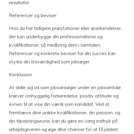
resultater.
Referencer og beviser:
Hvis du har tidligere præstationer eller anerkendelser,
der kan underbygge din professionalisme og
kvalifikationer, så medbring dem i samtalen.
Referencer og konkrete beviser for din succes kan
styrke din troværdighed som jobsøger.
Konklusion:
At skille sig ud som jobsansøger under en jobsamtale
kræver omhyggelig forberedelse, positiv attitude og
evnen til at vise din værdi som kandidat. Ved at
fremhæve dine unikke kvalifikationer, din passion, og
din tilpasningsevne, kan du gøre en varig indtryk på
arbejdsgiveren og øge dine chancer for at få jobbet.