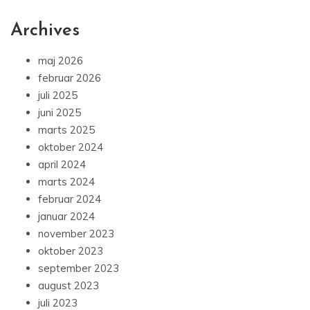
Archives
maj 2026
februar 2026
juli 2025
juni 2025
marts 2025
oktober 2024
april 2024
marts 2024
februar 2024
januar 2024
november 2023
oktober 2023
september 2023
august 2023
juli 2023