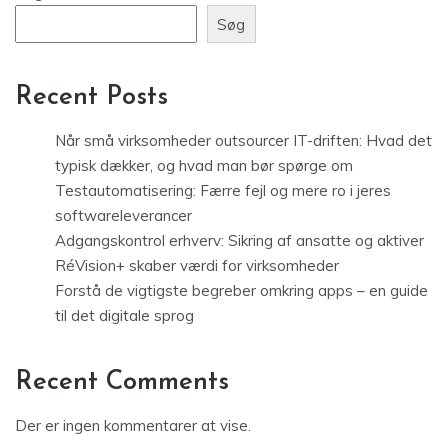
Søg
Recent Posts
Når små virksomheder outsourcer IT-driften: Hvad det
typisk dækker, og hvad man bør spørge om
Testautomatisering: Færre fejl og mere ro i jeres
softwareleverancer
Adgangskontrol erhverv: Sikring af ansatte og aktiver
RéVision+ skaber værdi for virksomheder
Forstå de vigtigste begreber omkring apps – en guide
til det digitale sprog
Recent Comments
Der er ingen kommentarer at vise.